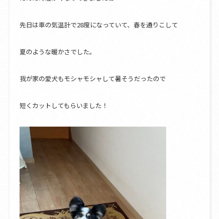
先日は車の気温計で28度になっていて、春を通りこして
夏のような暖かさでした。
我が家の愛犬もモシャモシャして暑そうだったので
短くカットしてもらいました！