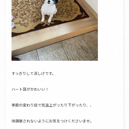
すっきりして涼しげです。
ハート耳がかわいい！
季節の変わり目で気温上がったり下がったり、、
体調崩されないようにお気をつけくださいませ。