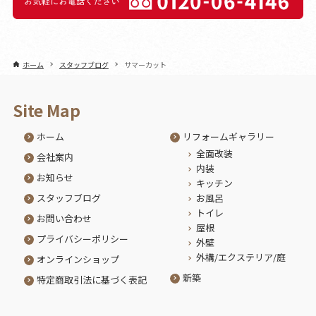
ホーム
スタッフブログ
サマーカット
Site Map
ホーム
リフォームギャラリー
全面改装
会社案内
内装
お知らせ
キッチン
スタッフブログ
お風呂
トイレ
お問い合わせ
屋根
プライバシーポリシー
外壁
外構/エクステリア/庭
オンラインショップ
新築
特定商取引法に基づく表記