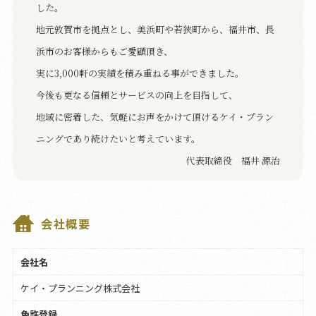
した。
地元敦賀市を拠点とし、美浜町や若狭町から、福井市、長
浜市のお客様からもご愛顧頂き、
実に3,000軒の実績を積み重ねる事ができました。
今後も更なる信頼とサービスの向上を目指して、
地域に密着した、気軽にお声をかけて頂けるケイ・プラン
ニングであり続けたいと考えています。
代表取締役 福井 源治
会社概要
会社名
ケイ・プランニング株式会社
免許登録