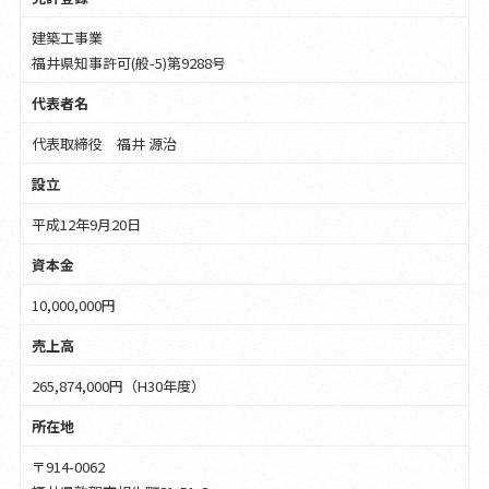
建築工事業
福井県知事許可(般-5)第9288号
代表者名
代表取締役 福井 源治
設立
平成12年9月20日
資本金
10,000,000円
売上高
265,874,000円（H30年度）
所在地
〒914-0062