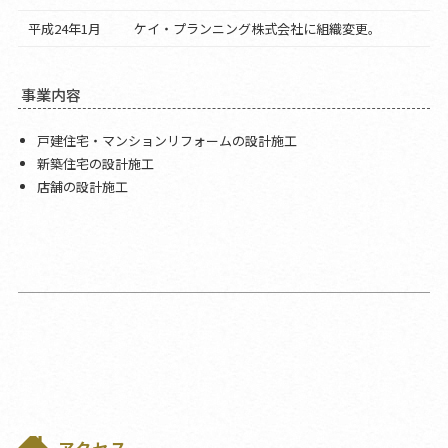
平成24年1月
ケイ・プランニング株式会社に組織変更。
事業内容
戸建住宅・マンションリフォームの設計施工
新築住宅の設計施工
店舗の設計施工