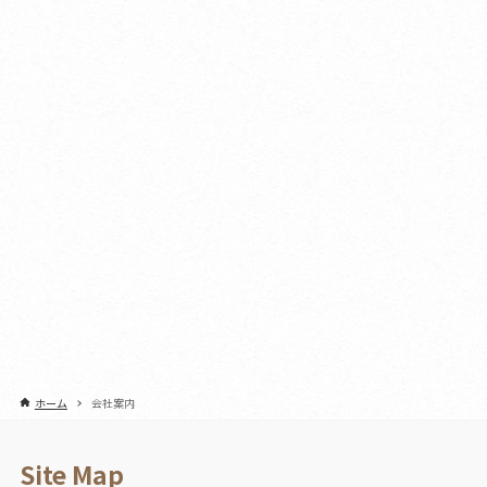
ホーム
会社案内
Site Map