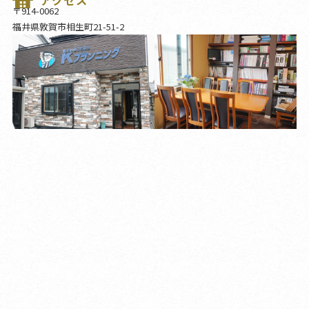
アクセス
〒914-0062
福井県敦賀市相生町21-51-2