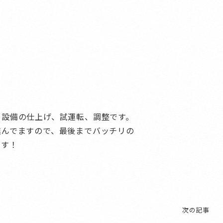
・設備の仕上げ、試運転、調整です。
進んでますので、最後までバッチリの
ーす！
次の記事