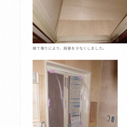
捨て張りにより、段差を少なくしました。