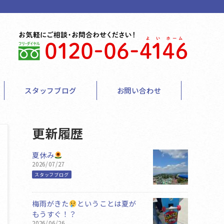
スタッフブログ
お問い合わせ
更新履歴
夏休み
2026/07/27
スタッフブログ
梅雨がきた
ということは夏が
もうすぐ！？
2026/06/26