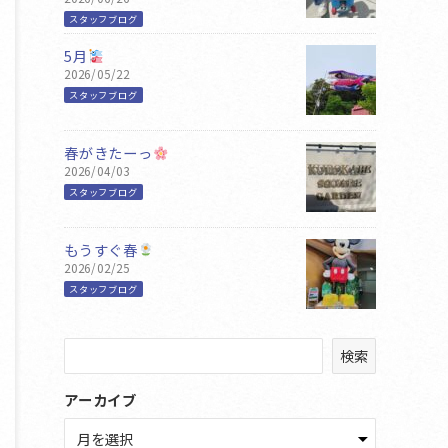
スタッフブログ
5月
2026/05/22
スタッフブログ
春がきたーっ
2026/04/03
スタッフブログ
もうすぐ春
2026/02/25
スタッフブログ
検
検索
索
アーカイブ