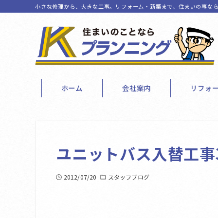
小さな修理から、大きな工事。リフォーム・新築まで、住まいの事なら
ホーム
会社案内
リフォ
ユニットバス入替工事
2012/07/20
スタッフブログ