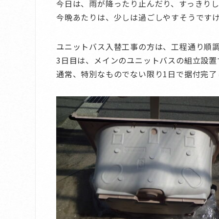
今日は、雨が降ったり止んだり、すっきり
今晩あたりは、少しは過ごしやすそうです
ユニットバス入替工事の方は、工程通り順調
3日目は、メインのユニットバスの組立設置
通常、特別なものでない限り1日で据付完了