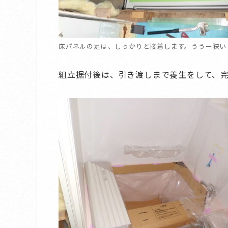
床パネルの足は、しっかりと接着します。ううー狭い
組立据付後は、引き渡しまで養生をして、