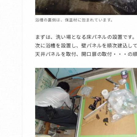
浴槽の裏側は、保温材に包まれています。
まずは、洗い場となる床パネルの設置です
次に浴槽を設置し、壁パネルを順次建込し
天井パネルを取付、開口扉の取付・・・の