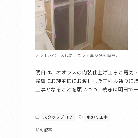
デッドスペースには、ニッチ風の棚を設置。
明日は、オオラスの内装仕上げ工事と電気
完璧にお施主様にお渡しした工程表通りに
工事となることを願いつつ、続きは明日で
スタッフブログ
水廻り工事
前の記事