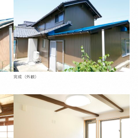
完成（外観）