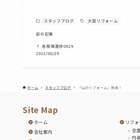
スタッフブログ
大型リフォーム
前の記事
各現場進捗0629
2013/06/29
ホーム
スタッフブログ
「山のリフォーム」完成！
Site Map
ホーム
リフォ
全
会社案内
内