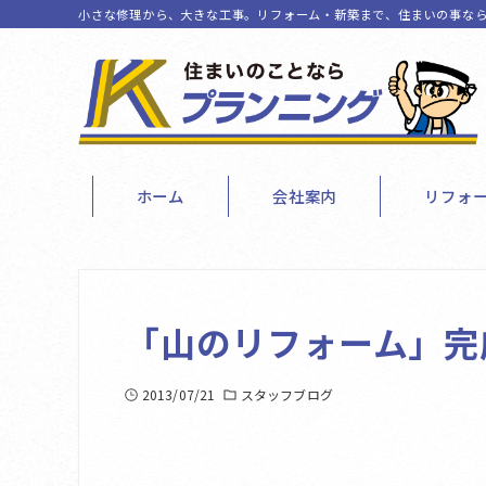
小さな修理から、大きな工事。リフォーム・新築まで、住まいの事なら
ホーム
会社案内
リフォ
「山のリフォーム」完
2013/07/21
スタッフブログ