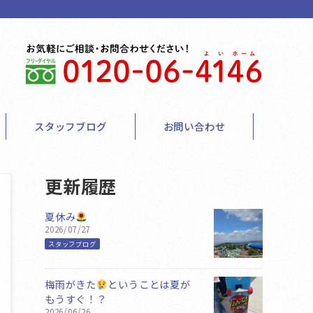
スタッフブログ
お問い合わせ
更新履歴
夏休み
2026/07/27
スタッフブログ
梅雨がきた
ということは夏が
もうすぐ！？
2026/06/26