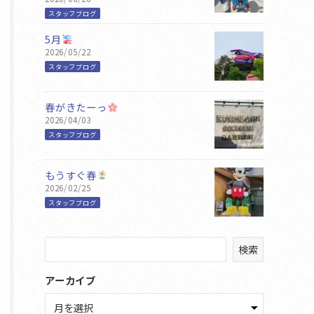
スタッフブログ
5月
2026/05/22
スタッフブログ
春がきたーっ
2026/04/03
スタッフブログ
もうすぐ春
2026/02/25
スタッフブログ
検
検索
索
アーカイブ