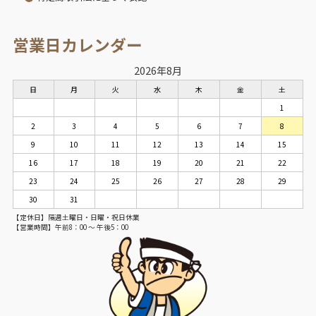
営業日カレンダー
2026年8月
日
月
火
水
木
金
土
1
2
3
4
5
6
7
8
9
10
11
12
13
14
15
16
17
18
19
20
21
22
23
24
25
26
27
28
29
30
31
【定休日】隔週土曜日・日曜・祝日休業
【営業時間】午前8：00 ～ 午後5：00