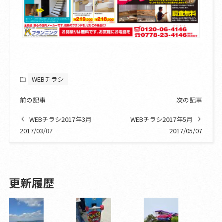
WEBチラシ
前の記事
次の記事
WEBチラシ2017年3月
WEBチラシ2017年5月
2017/03/07
2017/05/07
更新履歴