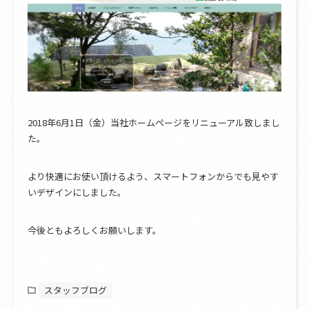
2018年6月1日（金）当社ホームページをリニューアル致しまし
た。
より快適にお使い頂けるよう、スマートフォンからでも見やす
いデザインにしました。
今後ともよろしくお願いします。
スタッフブログ