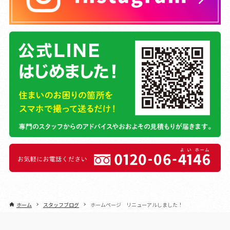
ホーム
スタッフブログ
ホームページ リニューアルしました！