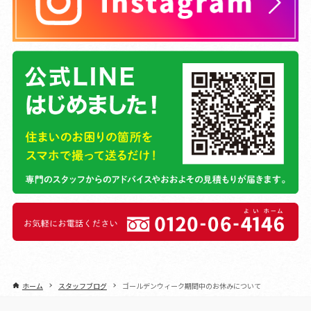
ホーム
スタッフブログ
ゴールデンウィーク期間中のお休みについて