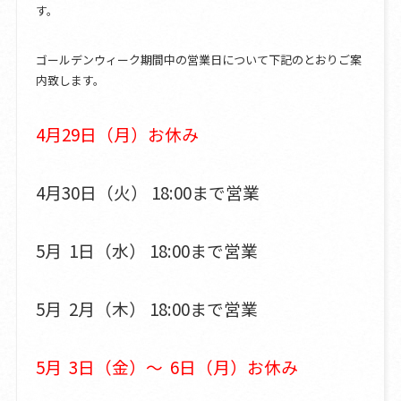
す。
ゴールデンウィーク期間中の営業日について下記のとおりご案
内致します。
4月29日（月）お休み
4月30日（火） 18:00まで営業
5月 1日（水） 18:00まで営業
5月 2月（木） 18:00まで営業
5月 3日（金）～ 6日（月）お休み