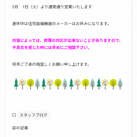
5月 7日（火）より通常通り営業いたします
連休中は住宅設備機器のメーカーはお休みになります。
内容によっては、修理の対応が出来ないことがありますので、
不具合を感じた時には早めにご相談下さい。
何卒ご了承の程宜しくお願い申し上げます。
スタッフブログ
前の記事