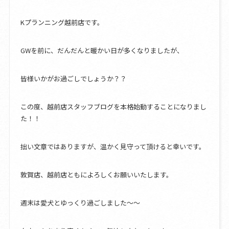
Kプランニング越前店です。
GWを前に、だんだんと暖かい日が多くなりましたが、
皆様いかがお過ごしでしょうか？？
この度、越前店スタッフブログを本格始動することになりまし
た！！
拙い文章ではありますが、温かく見守って頂けると幸いです。
敦賀店、越前店ともによろしくお願いいたします。
週末は愛犬とゆっくり過ごしました～～