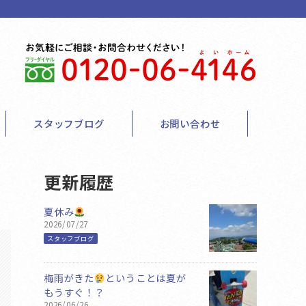
スタッフブログ
お問い合わせ
更新履歴
夏休み
2026/07/27
スタッフブログ
梅雨がきた
ということは夏が
もうすぐ！？
2026/06/26