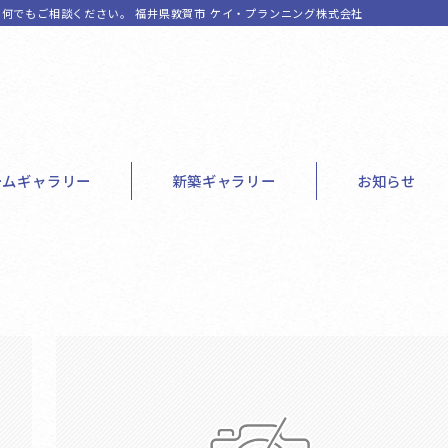
何でもご相談ください。 福井県敦賀市 ケイ・プランニング株式会社
ームギャラリー
新築ギャラリー
お知らせ