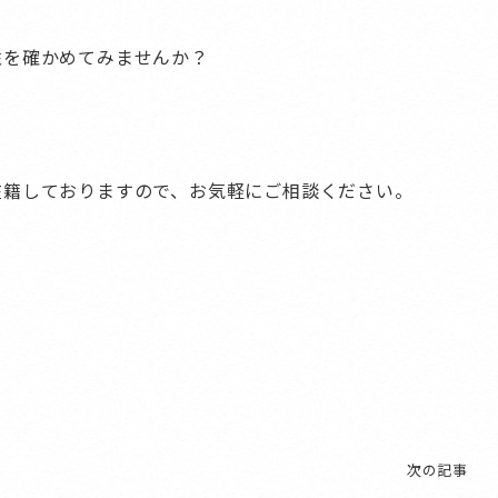
性を確かめてみませんか？
在籍しておりますので、お気軽にご相談ください。
次の記事