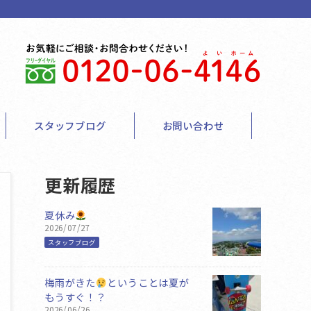
スタッフブログ
お問い合わせ
更新履歴
夏休み
2026/07/27
スタッフブログ
梅雨がきた
ということは夏が
もうすぐ！？
2026/06/26