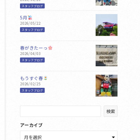
スタッフブログ
5月
2026/05/22
スタッフブログ
春がきたーっ
2026/04/03
スタッフブログ
もうすぐ春
2026/02/25
スタッフブログ
検
検索
索
アーカイブ