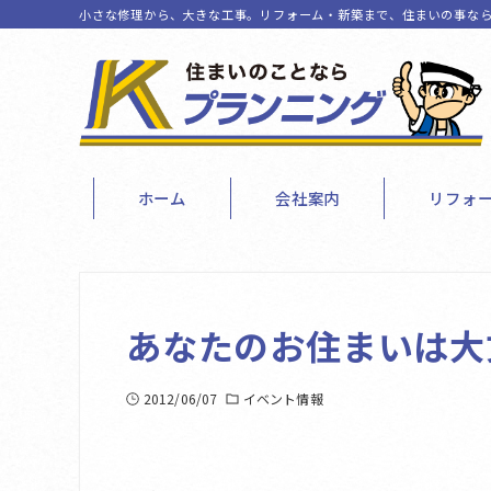
小さな修理から、大きな工事。リフォーム・新築まで、住まいの事なら
ホーム
会社案内
リフォ
あなたのお住まいは大
2012/06/07
イベント情報