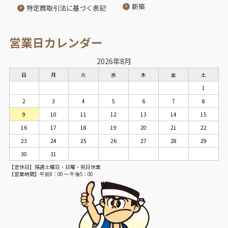
新築
特定商取引法に基づく表記
営業日カレンダー
2026年8月
日
月
火
水
木
金
土
1
2
3
4
5
6
7
8
9
10
11
12
13
14
15
16
17
18
19
20
21
22
23
24
25
26
27
28
29
30
31
【定休日】隔週土曜日・日曜・祝日休業
【営業時間】午前8：00 ～ 午後5：00