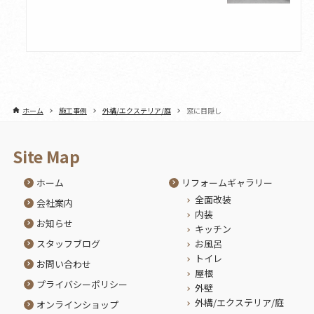
ホーム
施工事例
外構/エクステリア/庭
窓に目隠し
Site Map
ホーム
リフォームギャラリー
全面改装
会社案内
内装
お知らせ
キッチン
スタッフブログ
お風呂
トイレ
お問い合わせ
屋根
プライバシーポリシー
外壁
外構/エクステリア/庭
オンラインショップ