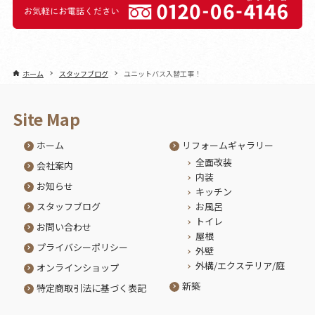
ホーム
スタッフブログ
ユニットバス入替工事！
Site Map
ホーム
リフォームギャラリー
全面改装
会社案内
内装
お知らせ
キッチン
スタッフブログ
お風呂
トイレ
お問い合わせ
屋根
プライバシーポリシー
外壁
外構/エクステリア/庭
オンラインショップ
新築
特定商取引法に基づく表記