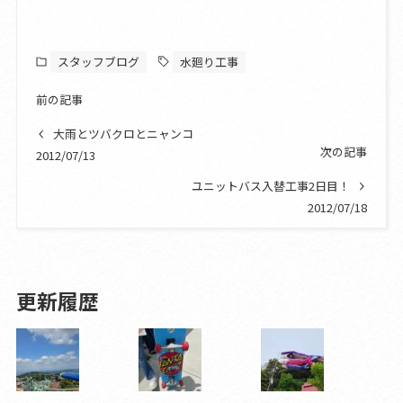
スタッフブログ
水廻り工事
前の記事
大雨とツバクロとニャンコ
次の記事
2012/07/13
ユニットバス入替工事2日目！
2012/07/18
更新履歴