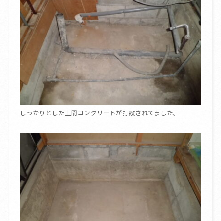
しっかりとした土間コンクリートが打設されてました。