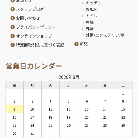
お知らせ
キッチン
スタッフブログ
お風呂
トイレ
お問い合わせ
屋根
プライバシーポリシー
外壁
外構/エクステリア/庭
オンラインショップ
新築
特定商取引法に基づく表記
営業日カレンダー
2026年8月
日
月
火
水
木
金
土
1
2
3
4
5
6
7
8
9
10
11
12
13
14
15
16
17
18
19
20
21
22
23
24
25
26
27
28
29
30
31