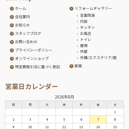
ホーム
リフォームギャラリー
全面改装
会社案内
内装
お知らせ
キッチン
スタッフブログ
お風呂
トイレ
お問い合わせ
屋根
プライバシーポリシー
外壁
外構/エクステリア/庭
オンラインショップ
新築
特定商取引法に基づく表記
営業日カレンダー
2026年8月
日
月
火
水
木
金
土
1
2
3
4
5
6
7
8
9
10
11
12
13
14
15